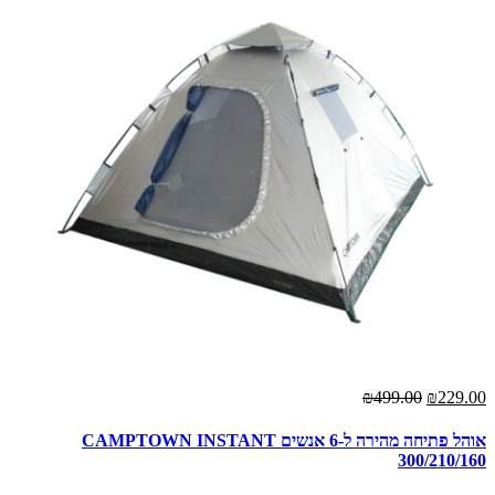
₪499.00
₪229.00
אוהל פתיחה מהירה ל-6 אנשים CAMPTOWN INSTANT
300/210/160