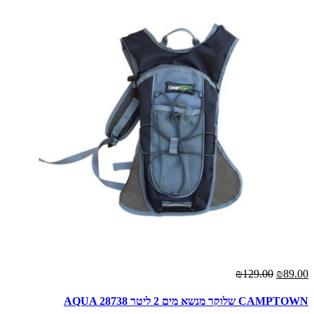
₪129.00
₪89.00
CAMPTOWN שלוקר מנשא מים 2 ליטר AQUA 28738