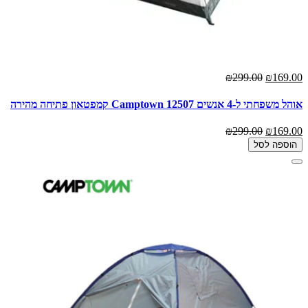
₪299.00
₪169.00
אוהל משפחתי ‏ל-4 אנשים 12507 Camptown קמפטאון פתיחה מהירה
₪299.00
₪169.00
הוספה לסל