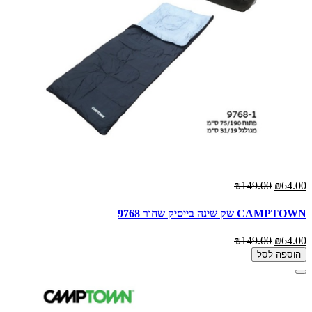
₪149.00
₪64.00
CAMPTOWN שק שינה בייסיק שחור 9768
₪149.00
₪64.00
הוספה לסל