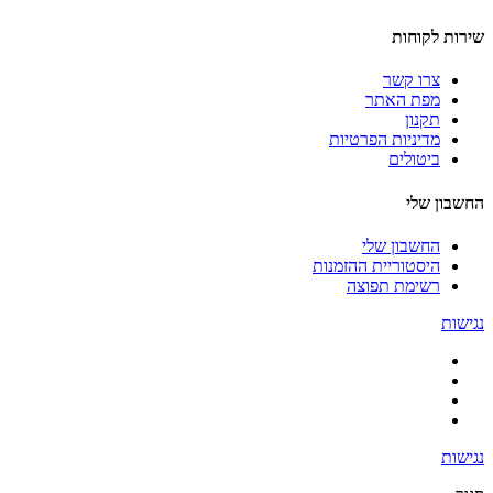
שירות לקוחות
צרו קשר
מפת האתר
תקנון
מדיניות הפרטיות
ביטולים
החשבון שלי
החשבון שלי
היסטוריית ההזמנות
רשימת תפוצה
נגישות
נגישות