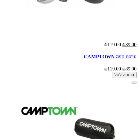
₪119.00
₪89.00
ערכת קפה CAMPTOWN
₪119.00
₪89.00
הוספה לסל