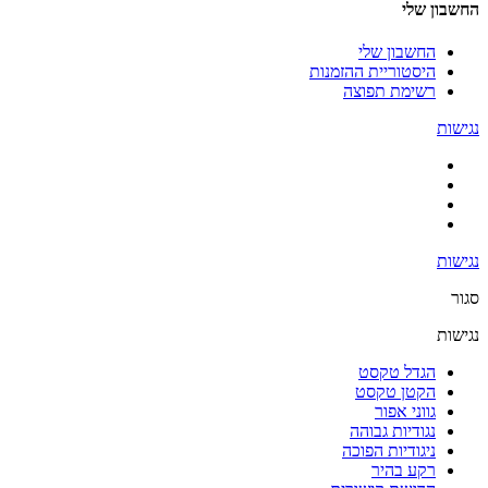
החשבון שלי
החשבון שלי
היסטוריית ההזמנות
רשימת תפוצה
נגישות
נגישות
סגור
נגישות
הגדל טקסט
הקטן טקסט
גווני אפור
נגודיות גבוהה
ניגודיות הפוכה
רקע בהיר