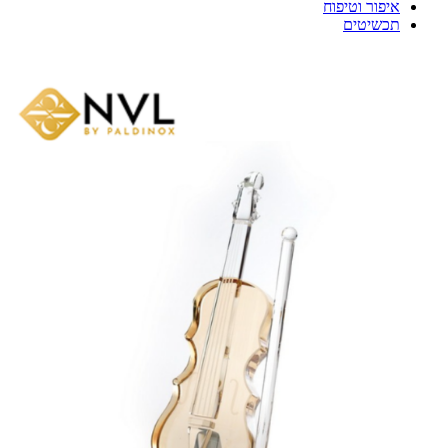
איפור וטיפוח
תכשיטים