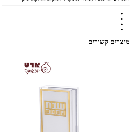
מוצרים קשורים