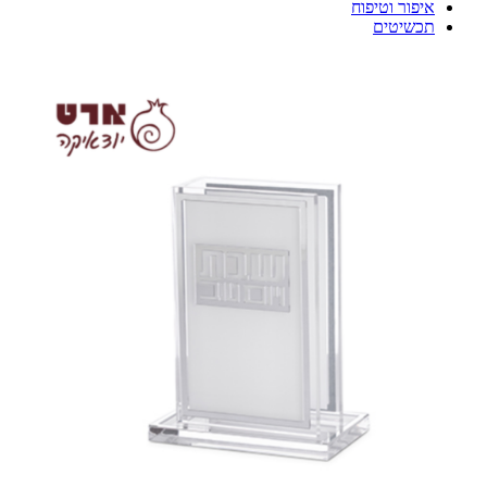
איפור וטיפוח
תכשיטים