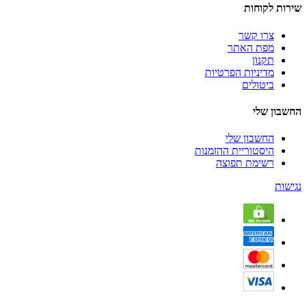
שירות לקוחות
צרו קשר
מפת האתר
תקנון
מדיניות הפרטיות
ביטולים
החשבון שלי
החשבון שלי
היסטוריית ההזמנות
רשימת תפוצה
נגישות