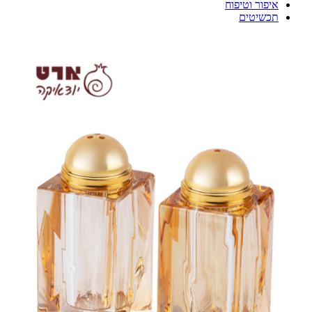
איפור וטיפוח
תכשיטים