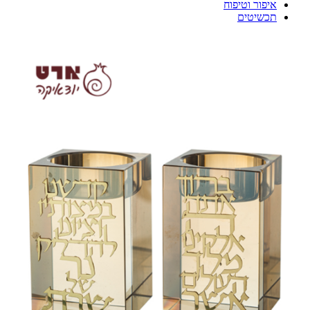
איפור וטיפוח
תכשיטים