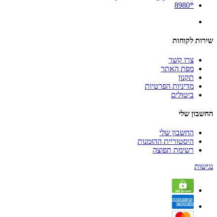
*8980
שירות לקוחות
צרו קשר
מפת האתר
תקנון
מדיניות הפרטיות
ביטולים
החשבון שלי
החשבון שלי
היסטוריית ההזמנות
רשימת תפוצה
נגישות