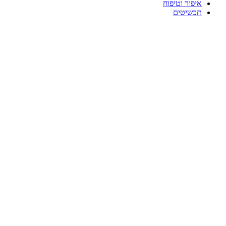
איפור וטיפוח
תכשיטים