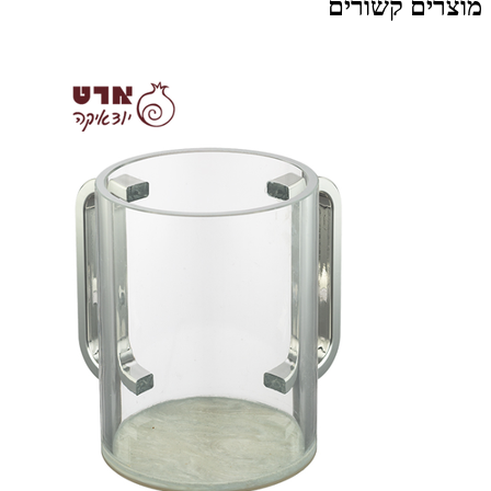
מוצרים קשורים