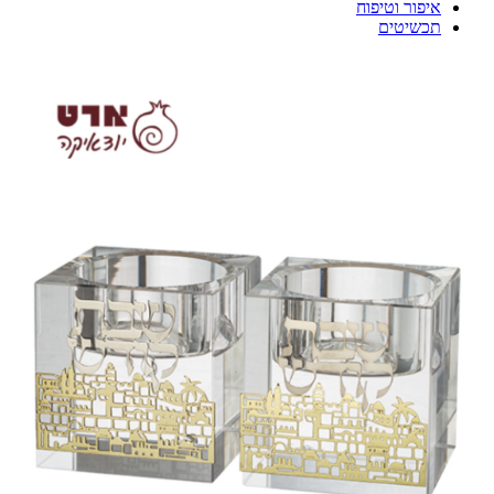
איפור וטיפוח
תכשיטים