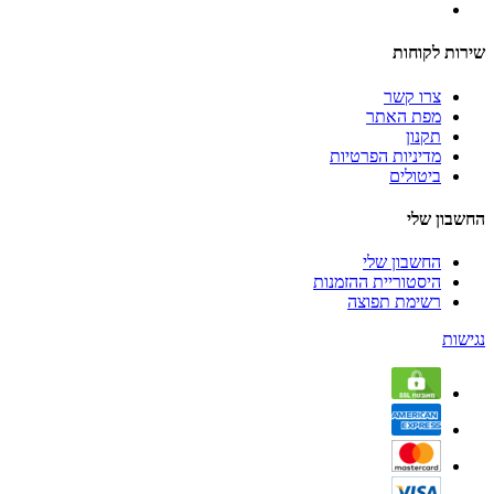
שירות לקוחות
צרו קשר
מפת האתר
תקנון
מדיניות הפרטיות
ביטולים
החשבון שלי
החשבון שלי
היסטוריית ההזמנות
רשימת תפוצה
נגישות