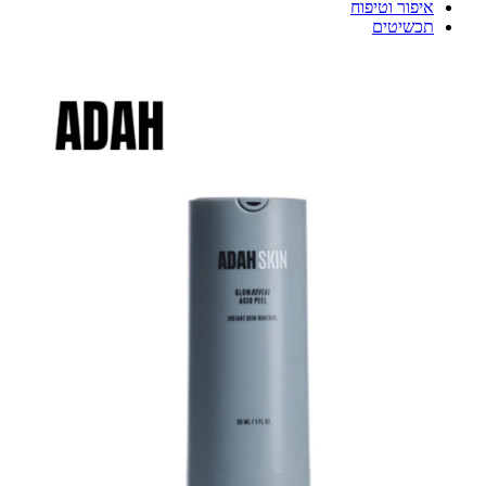
איפור וטיפוח
תכשיטים