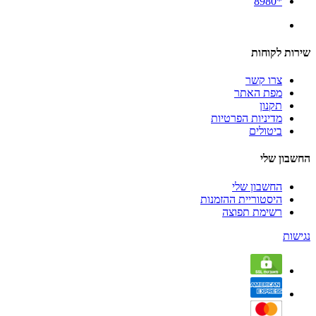
*8980
שירות לקוחות
צרו קשר
מפת האתר
תקנון
מדיניות הפרטיות
ביטולים
החשבון שלי
החשבון שלי
היסטוריית ההזמנות
רשימת תפוצה
נגישות