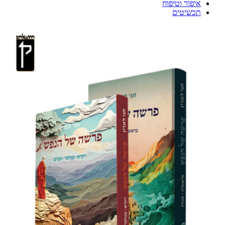
איפור וטיפוח
תכשיטים