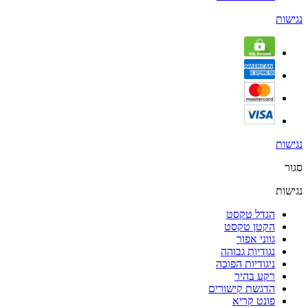
נגישות
נגישות
סגור
נגישות
הגדל טקסט
הקטן טקסט
גווני אפור
נגודיות גבוהה
ניגודיות הפוכה
רקע בהיר
הדגשת קישורים
פונט קריא