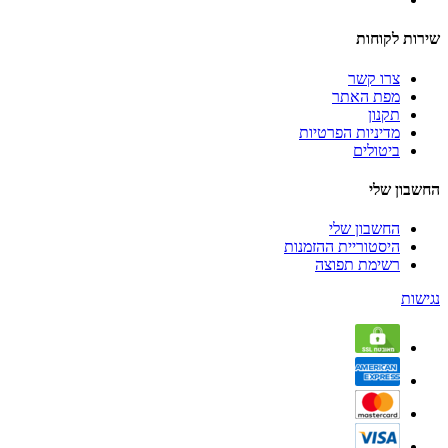
שירות לקוחות
צרו קשר
מפת האתר
תקנון
מדיניות הפרטיות
ביטולים
החשבון שלי
החשבון שלי
היסטוריית ההזמנות
רשימת תפוצה
נגישות