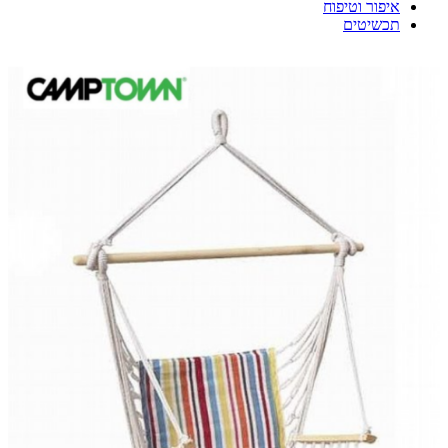
איפור וטיפוח
תכשיטים