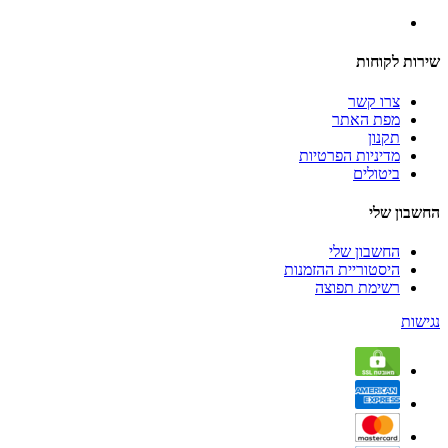
שירות לקוחות
צרו קשר
מפת האתר
תקנון
מדיניות הפרטיות
ביטולים
החשבון שלי
החשבון שלי
היסטוריית ההזמנות
רשימת תפוצה
נגישות