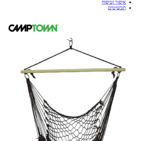
איפור וטיפוח
תכשיטים