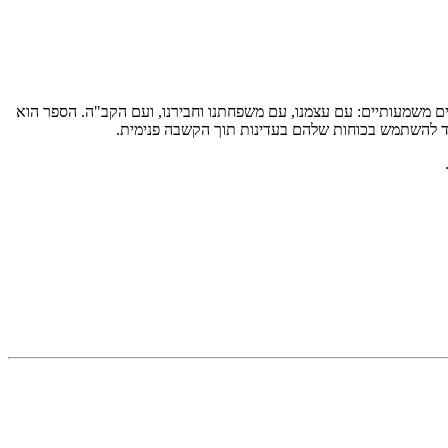
ם משמעותיים: עם עצמנו, עם משפחתנו וחבירנו, ועם הקב"ה. הספר הוא
 כיצד להשתמש בכוחות שלהם בעדינות תוך הקשבה פנימית.