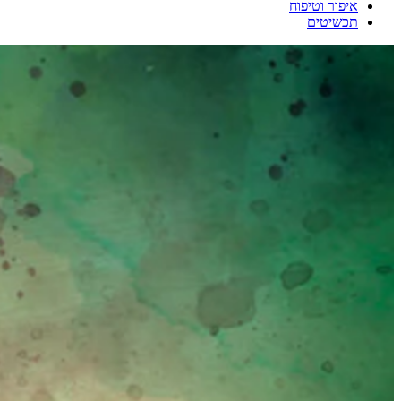
איפור וטיפוח
תכשיטים