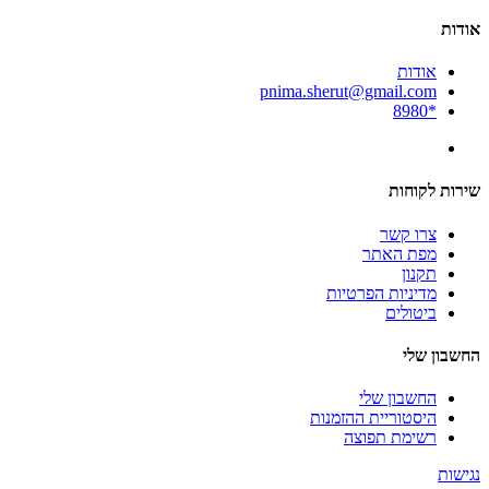
אודות
אודות
pnima.sherut@gmail.com
*8980
שירות לקוחות
צרו קשר
מפת האתר
תקנון
מדיניות הפרטיות
ביטולים
החשבון שלי
החשבון שלי
היסטוריית ההזמנות
רשימת תפוצה
נגישות