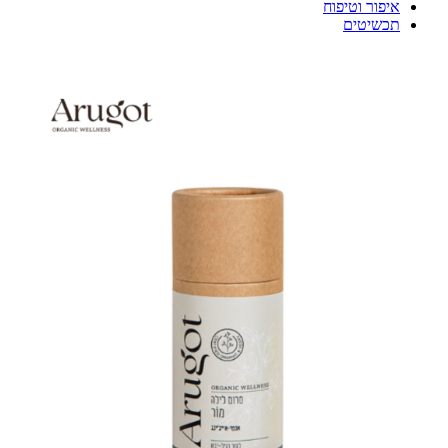
איפור וטיפוח
תכשיטים