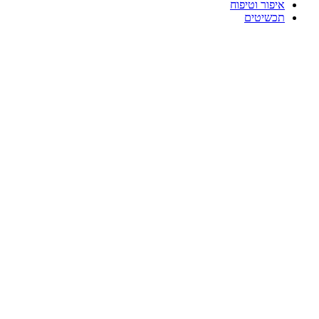
איפור וטיפוח
תכשיטים