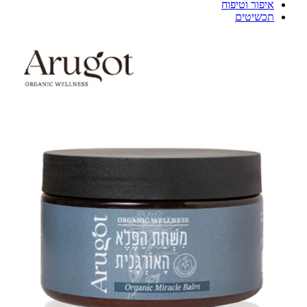
איפור וטיפוח
תכשיטים