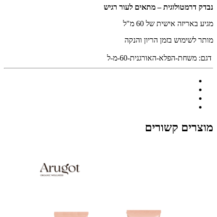
נבדק דרמטולוגית – מתאים לעור רגיש
מגיע באריזה אישית של 60 מ"ל
מותר לשימוש בזמן הריון והנקה
דגם:
משחת-הפלא-האורגנית-60-מ-ל
מוצרים קשורים