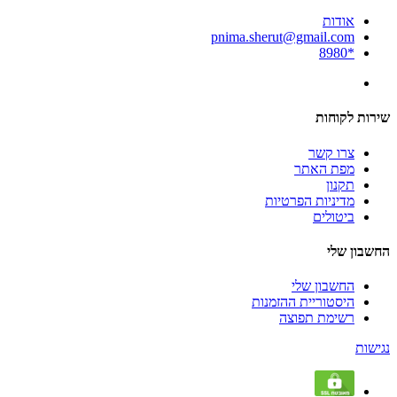
אודות
pnima.sherut@gmail.com
*8980
שירות לקוחות
צרו קשר
מפת האתר
תקנון
מדיניות הפרטיות
ביטולים
החשבון שלי
החשבון שלי
היסטוריית ההזמנות
רשימת תפוצה
נגישות