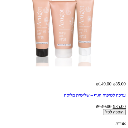
₪149.00
₪85.00
ערכה לטיפוח הגוף – שלישית מליסה
₪149.00
₪85.00
הוספה לסל
אודות