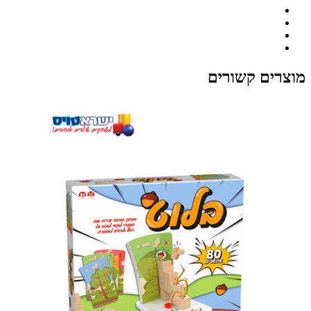
מוצרים קשורים