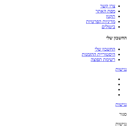
צרו קשר
מפת האתר
תקנון
מדיניות הפרטיות
ביטולים
החשבון שלי
החשבון שלי
היסטוריית ההזמנות
רשימת תפוצה
נגישות
נגישות
סגור
נגישות