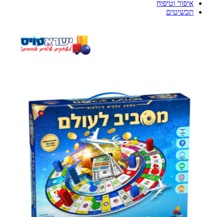
איפור וטיפוח
תכשיטים