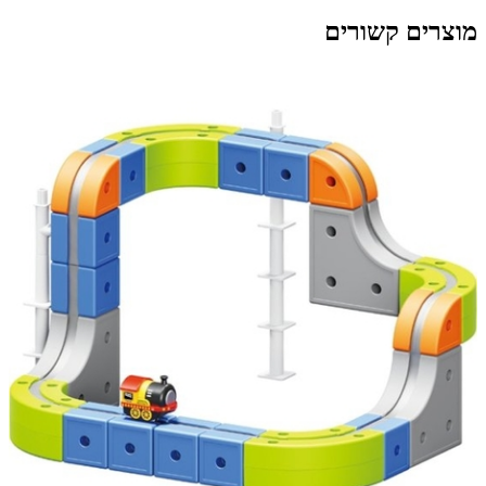
מוצרים קשורים