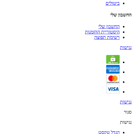
ביטולים
החשבון שלי
החשבון שלי
היסטוריית ההזמנות
רשימת תפוצה
נגישות
נגישות
סגור
נגישות
הגדל טקסט