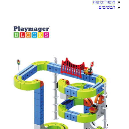
איפור וטיפוח
תכשיטים