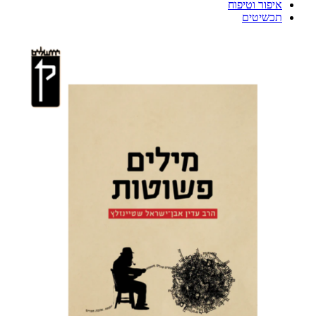
איפור וטיפוח
תכשיטים