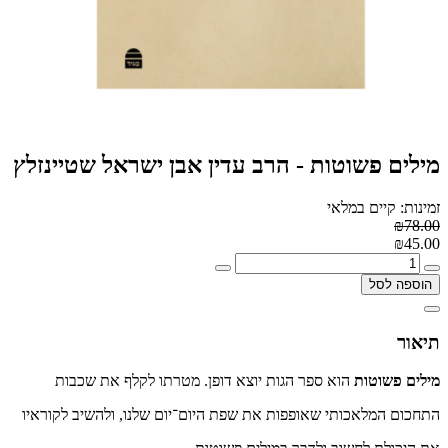
מילים פשוטות - הרב עדין אבן ישראל שטיינזלץ
זמינות: קיים במלאי
₪78.00
₪45.00
הוספה לסל
תיאור
מילים פשוטות
הוא ספר הגות יוצא דופן. מטרתו לקלף את שכבות
התחכום המלאכותי שאופפות את שפת היום־יום שלנו, ולהשיב לקוראיו