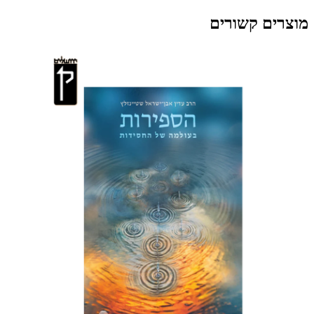
מוצרים קשורים