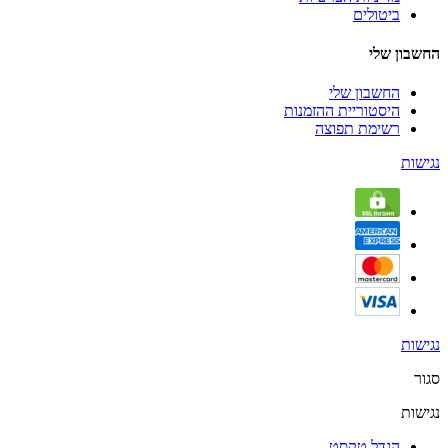
ביטולים
החשבון שלי
החשבון שלי
היסטוריית ההזמנות
רשימת תפוצה
נגישות
נגישות
סגור
נגישות
הגדל טקסט