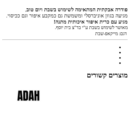
פודרה אבקתית המתאימה לשימוש בשבת ויום טוב
,
מגיעה בגוון אוניברסלי
ומשמשת גם כמקבע איפור וגם ככיסוי.
מגיע עם כרית איפור איכותית מתנה!
מאושר לשימוש בשבת ע"י בד"צ בית יוסף.
דגם:
מייקאפ-שבת
מוצרים קשורים