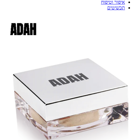
איפור וטיפוח
תכשיטים