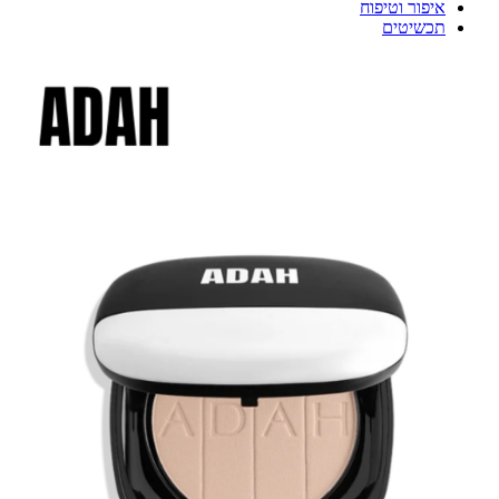
איפור וטיפוח
תכשיטים