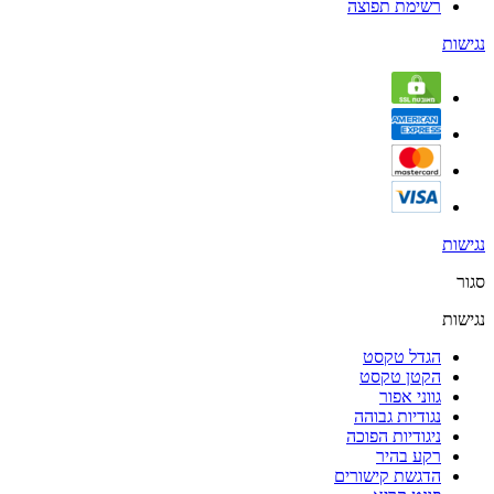
רשימת תפוצה
נגישות
נגישות
סגור
נגישות
הגדל טקסט
הקטן טקסט
גווני אפור
נגודיות גבוהה
ניגודיות הפוכה
רקע בהיר
הדגשת קישורים