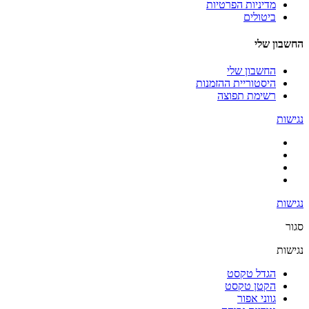
מדיניות הפרטיות
ביטולים
החשבון שלי
החשבון שלי
היסטוריית ההזמנות
רשימת תפוצה
נגישות
נגישות
סגור
נגישות
הגדל טקסט
הקטן טקסט
גווני אפור