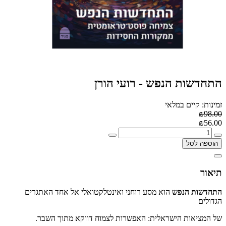
התחדשות הנפש - רועי הורן
זמינות: קיים במלאי
₪98.00
₪56.00
הוספה לסל
תיאור
התחדשות הנפש
הוא מסע רוחני ואינטלקטואלי אל אחד האתגרים
הגדולים
של המציאות הישראלית: האפשרות לצמוח דווקא מתוך השבר
.