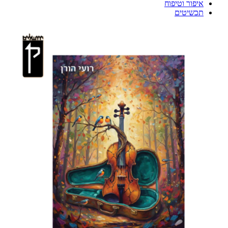
איפור וטיפוח
תכשיטים