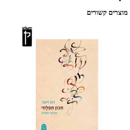
מוצרים קשורים