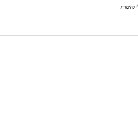
 להימרח.