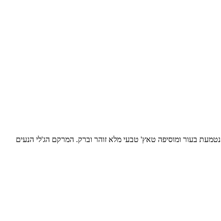
 נטמעת בעור ומוסיפה טאץ' טבעי מלא זוהר וברק. המרקם הג'לי הנעים