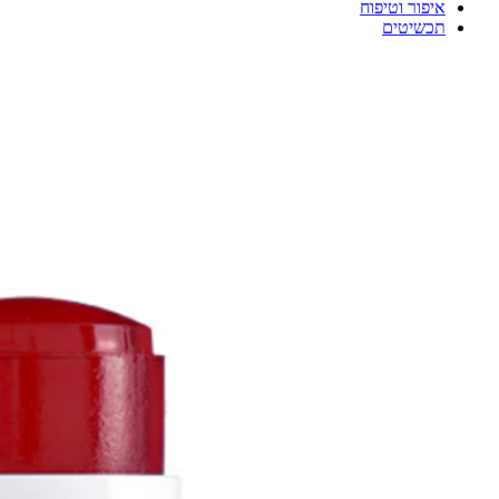
איפור וטיפוח
תכשיטים