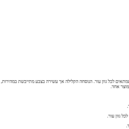
יא שמתאים לכל גוון עור. הנוסחה הקלילה אך עשירה בצבע מתייבשת במהירות,
מוצר אחד
.
.
כל גוון עור
.
.