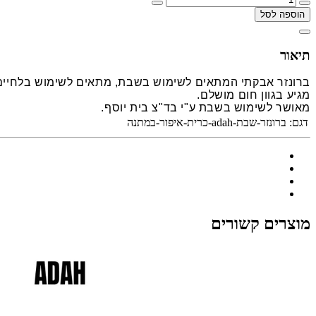
הוספה לסל
תיאור
ברונזר אבקתי המתאים לשימוש בשבת, מתאים לשימוש בלחיים
מגיע בגוון חום מושלם.
מאושר לשימוש בשבת ע"י בד"צ בית יוסף.
דגם:
ברונזר-שבת-adah-כרית-איפור-במתנה
מוצרים קשורים