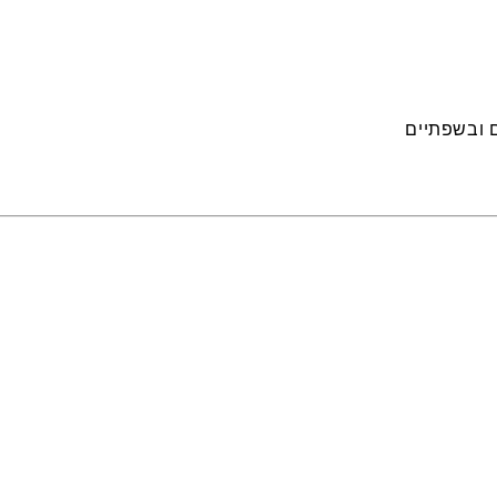
 ובשפתיים