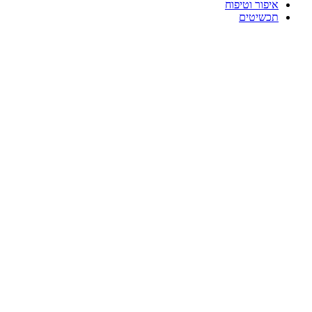
איפור וטיפוח
תכשיטים