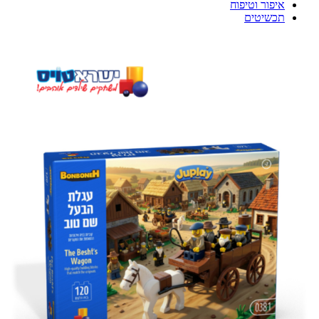
איפור וטיפוח
תכשיטים