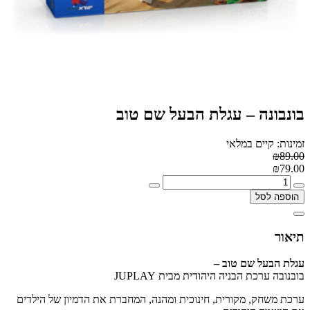
בונבונה – עגלת הבעל שם טוב
זמינות: קיים במלאי
₪89.00
₪79.00
הוספה לסל
תיאור
עגלת הבעל שם טוב –
בובנובה ערכת הבניה היהודית מבית JUPLAY
ערכת משחק, מקורית, חינוכית ומהנה, המחברת את הדמיון של הילדים