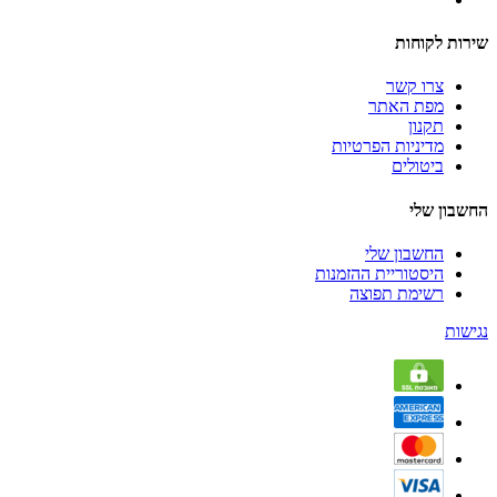
שירות לקוחות
צרו קשר
מפת האתר
תקנון
מדיניות הפרטיות
ביטולים
החשבון שלי
החשבון שלי
היסטוריית ההזמנות
רשימת תפוצה
נגישות