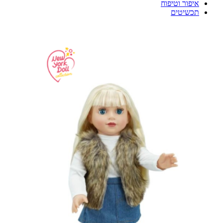
איפור וטיפוח
תכשיטים