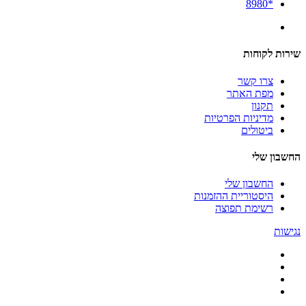
*8980
שירות לקוחות
צרו קשר
מפת האתר
תקנון
מדיניות הפרטיות
ביטולים
החשבון שלי
החשבון שלי
היסטוריית ההזמנות
רשימת תפוצה
נגישות