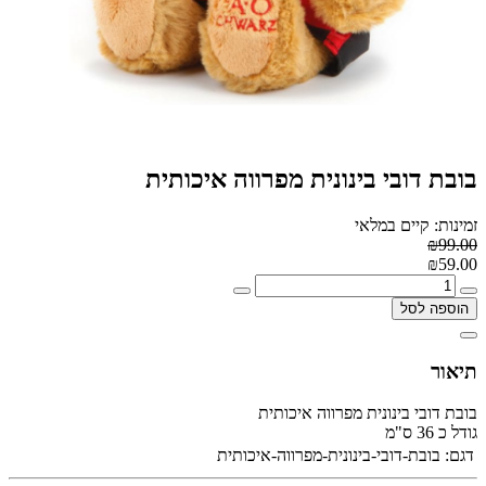
בובת דובי בינונית מפרווה איכותית
זמינות: קיים במלאי
₪99.00
₪59.00
הוספה לסל
תיאור
בובת דובי בינונית מפרווה איכותית
גודל כ 36 ס"מ
דגם:
בובת-דובי-בינונית-מפרווה-איכותית