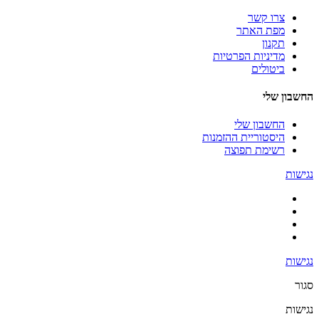
צרו קשר
מפת האתר
תקנון
מדיניות הפרטיות
ביטולים
החשבון שלי
החשבון שלי
היסטוריית ההזמנות
רשימת תפוצה
נגישות
נגישות
סגור
נגישות