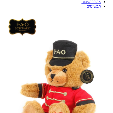
איפור וטיפוח
תכשיטים