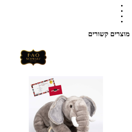
מוצרים קשורים