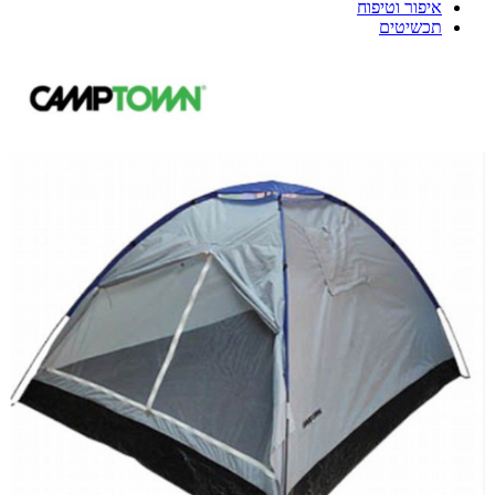
איפור וטיפוח
תכשיטים