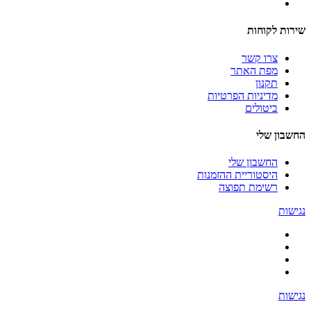
שירות לקוחות
צרו קשר
מפת האתר
תקנון
מדיניות הפרטיות
ביטולים
החשבון שלי
החשבון שלי
היסטוריית ההזמנות
רשימת תפוצה
נגישות
נגישות